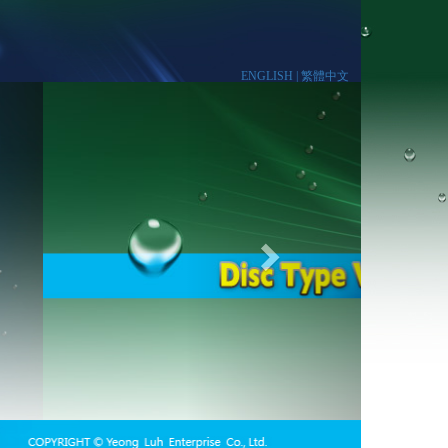
ENGLISH |
繁體中文