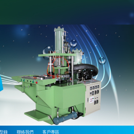
型錄
聯絡我們
客戶專區