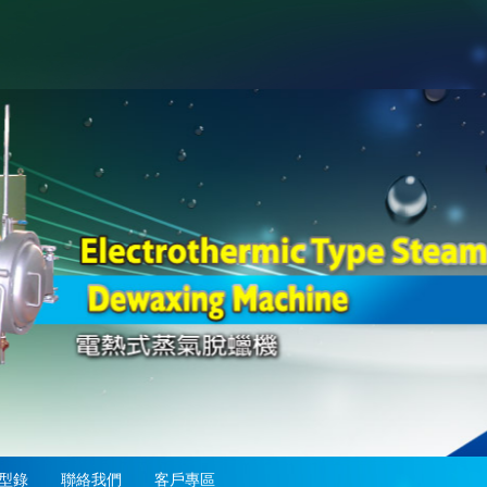
型錄
聯絡我們
客戶專區