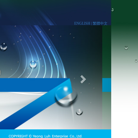
ENGLISH |
繁體中文